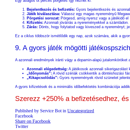
Egy átlagos öt perces pörgetés így nézhet ki:
Bejelentkezés és befizetés:
Gyors bejelentkezés és azonnali
Játék kiválasztása:
Válassz egy magas nyereményű Megaways 
Pörgetési sorozat:
Pörgesd, amíg nyersz vagy a játékidő el 
Kifizetés:
Azonnali jóváírás a nyereményekkel a számládon.
Zárás:
Dönts, hogy folytatod vagy kiveszed a nyereményt; jele
Ez a ciklus többször ismétlődik egy nap, azok számára, akik a gyor
9. A gyors játék mögötti játékospszic
A azonnali eredmények iránti vágy a dopamin-alapú jutalomköröket a
Azonnali elégedettség:
A játékosok azonnali sikerigazolást 
„Időnyomás”:
A rövid szériák csökkentik a döntéshozási fára
„Kikapcsolódás”:
Gyors nyeremények rövid szünetet jelenten
A gyors kifizetések és a minimális időbefektetés kombinációja addik
Szerezz +250% a befizetésedhez, és m
Published by Service Bot in
Uncategorized
Facebook
Share on Facebook
Twitter