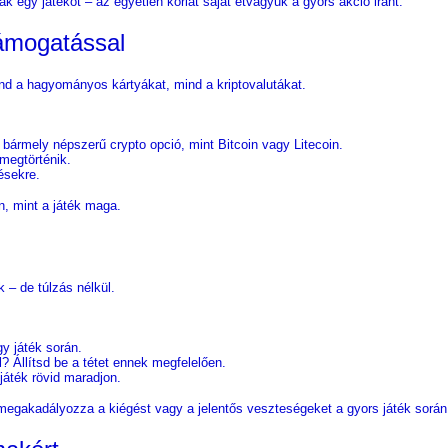
k egy játékot – az egyetlen korlát saját étvágyuk a gyors akció iránt.
támogatással
nd a hagyományos kártyákat, mind a kriptovalutákat.
 bármely népszerű crypto opció, mint Bitcoin vagy Litecoin.
megtörténik.
tésekre.
n, mint a játék maga.
 – de túlzás nélkül.
y játék során.
? Állítsd be a tétet ennek megfelelően.
 játék rövid maradjon.
 megakadályozza a kiégést vagy a jelentős veszteségeket a gyors játék során