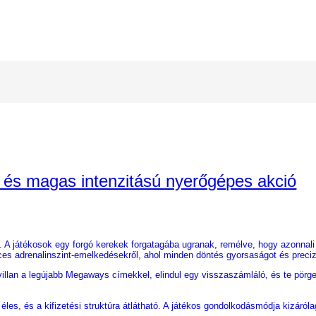
és magas intenzitású nyerőgépes akció
 A játékosok egy forgó kerekek forgatagába ugranak, remélve, hogy azonnali j
ces adrenalinszint-emelkedésekről, ahol minden döntés gyorsaságot és precizi
villan a legújabb Megaways címekkel, elindul egy visszaszámláló, és te pörge
a éles, és a kifizetési struktúra átlátható. A játékos gondolkodásmódja kizár