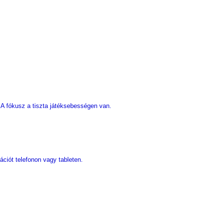
A fókusz a tiszta játéksebességen van.
ciót telefonon vagy tableten.