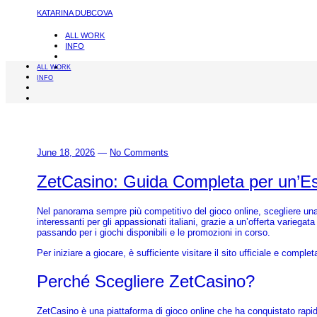
KATARINA DUBCOVA
ALL WORK
INFO
ALL WORK
INFO
June 18, 2026
—
No Comments
ZetCasino: Guida Completa per un’Es
Nel panorama sempre più competitivo del gioco online, scegliere una 
interessanti per gli appassionati italiani, grazie a un’offerta variegat
passando per i giochi disponibili e le promozioni in corso.
Per iniziare a giocare, è sufficiente visitare il sito ufficiale e compl
Perché Scegliere ZetCasino?
ZetCasino è una piattaforma di gioco online che ha conquistato rapid