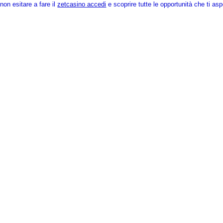
non esitare a fare il
zetcasino accedi
e scoprire tutte le opportunità che ti as