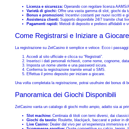
Licenza e sicurezza:
Operando con regolare licenza AAMS/AD
Varietà di giochi:
Offre una vasta gamma di slot, giochi da t
Bonus e promozioni:
Incentivi costanti per nuovi iscritti e gi
Assistenza clienti:
Supporto disponibile 24/7 tramite chat liv
Pagamenti rapidi:
Metodi di deposito e prelievo affidabili e v
Come Registrarsi e Iniziare a Giocar
La registrazione su ZetCasino è semplice e veloce. Ecco i passaggi p
Accedi al sito ufficiale e clicca su “Registrati”.
Inserisci i dati personali richiesti, come nome, cognome, data 
Imposta un nome utente e una password sicura.
Conferma la registrazione tramite email o SMS.
Effettua il primo deposito per iniziare a giocare.
Una volta completata la registrazione, potrai usufruire dei bonus di b
Panoramica dei Giochi Disponibili
ZetCasino vanta un catalogo di giochi molto ampio, adatto sia ai princi
Slot machine:
Centinaia di titoli con temi diversi, dai classic
Giochi da tavolo:
Roulette, blackjack, baccarat e poker in di
Live Casino:
Dealer dal vivo per un’esperienza immersiva e r
Scommesse sportive:
Quote competitive su calcio, tennis, ba