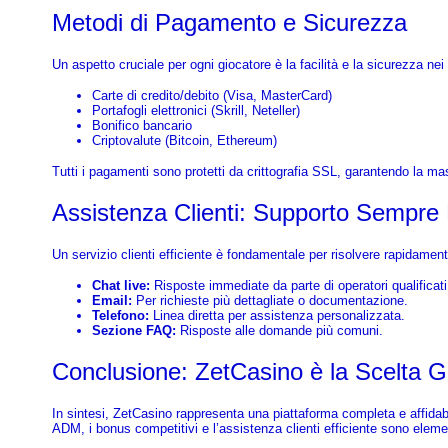
Metodi di Pagamento e Sicurezza
Un aspetto cruciale per ogni giocatore è la facilità e la sicurezza n
Carte di credito/debito (Visa, MasterCard)
Portafogli elettronici (Skrill, Neteller)
Bonifico bancario
Criptovalute (Bitcoin, Ethereum)
Tutti i pagamenti sono protetti da crittografia SSL, garantendo la mas
Assistenza Clienti: Supporto Sempre 
Un servizio clienti efficiente è fondamentale per risolvere rapidamen
Chat live:
Risposte immediate da parte di operatori qualificati
Email:
Per richieste più dettagliate o documentazione.
Telefono:
Linea diretta per assistenza personalizzata.
Sezione FAQ:
Risposte alle domande più comuni.
Conclusione: ZetCasino è la Scelta G
In sintesi, ZetCasino rappresenta una piattaforma completa e affidabi
ADM, i bonus competitivi e l’assistenza clienti efficiente sono element