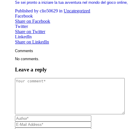
Se sei pronto a iniziare la tua avventura nel mondo del gioco online, 
Published by clio50629 in
Uncategorized
Facebook
Share on Facebook
Twitter
Share on Twitter
LinkedIn
Share on LinkedIn
Comments
No comments.
Leave a reply