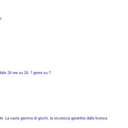
i:
bile 24 ore su 24, 7 giorni su 7:
le. La vasta gamma di giochi, la sicurezza garantita dalla licenza