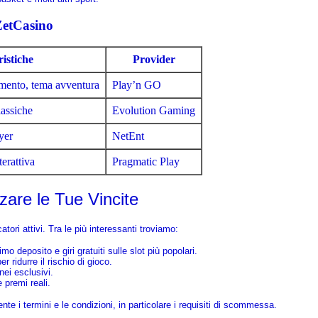
ZetCasino
istiche
Provider
gamento, tema avventura
Play’n GO
lassiche
Evolution Gaming
yer
NetEnt
terattiva
Pragmatic Play
are le Tue Vincite
ori attivi. Tra le più interessanti troviamo:
 deposito e giri gratuiti sulle slot più popolari.
r ridurre il rischio di gioco.
nei esclusivi.
 premi reali.
nte i termini e le condizioni, in particolare i requisiti di scommessa.